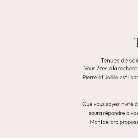
Tenues de soi
Vous êtes à la recherc
Pierre et Joëlle est l'
Que vous soyez invité à 
saura répondre à vos
Montbéliard propose