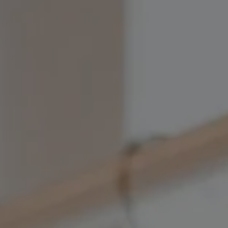
Panneau de gestion des cookies