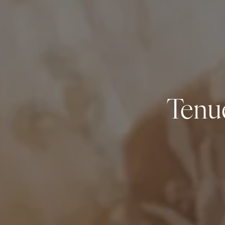
Tenue